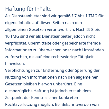
Haftung für Inhalte
Als Diensteanbieter sind wir gemäß § 7 Abs.1 TMG für
eigene Inhalte auf diesen Seiten nach den
allgemeinen Gesetzen verantwortlich. Nach §§ 8 bis
10 TMG sind wir als Diensteanbieter jedoch nicht
verpflichtet, übermittelte oder gespeicherte fremde
Informationen zu überwachen oder nach Umständen
zu forschen, die auf eine rechtswidrige Tätigkeit
hinweisen.
Verpflichtungen zur Entfernung oder Sperrung der
Nutzung von Informationen nach den allgemeinen
Gesetzen bleiben hiervon unberührt. Eine
diesbezügliche Haftung ist jedoch erst ab dem
Zeitpunkt der Kenntnis einer konkreten
Rechtsverletzung möglich. Bei Bekanntwerden von