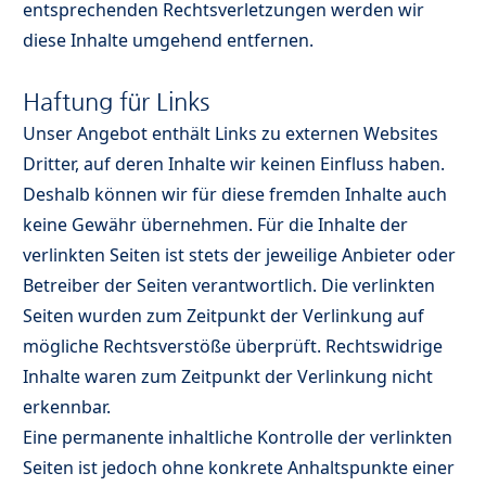
entsprechenden Rechtsverletzungen werden wir
diese Inhalte umgehend entfernen.
Haftung für Links
Unser Angebot enthält Links zu externen Websites
Dritter, auf deren Inhalte wir keinen Einfluss haben.
Deshalb können wir für diese fremden Inhalte auch
keine Gewähr übernehmen. Für die Inhalte der
verlinkten Seiten ist stets der jeweilige Anbieter oder
Betreiber der Seiten verantwortlich. Die verlinkten
Seiten wurden zum Zeitpunkt der Verlinkung auf
mögliche Rechtsverstöße überprüft. Rechtswidrige
Inhalte waren zum Zeitpunkt der Verlinkung nicht
erkennbar.
Eine permanente inhaltliche Kontrolle der verlinkten
Seiten ist jedoch ohne konkrete Anhaltspunkte einer