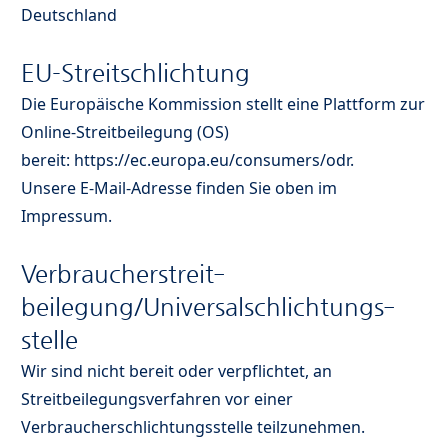
Deutschland
EU-Streitschlichtung
Die Europäische Kommission stellt eine Plattform zur
Online-Streitbeilegung (OS)
bereit:
https://ec.europa.eu/consumers/odr
.
Unsere E-Mail-Adresse finden Sie oben im
Impressum.
Verbraucher­streit­
beilegung/Universal­schlichtungs­
stelle
Wir sind nicht bereit oder verpflichtet, an
Streitbeilegungsverfahren vor einer
Verbraucherschlichtungsstelle teilzunehmen.