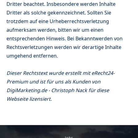
Dritter beachtet. Insbesondere werden Inhalte
Dritter als solche gekennzeichnet. Sollten Sie
trotzdem auf eine Urheberrechtsverletzung
aufmerksam werden, bitten wir um einen
entsprechenden Hinweis. Bei Bekanntwerden von
Rechtsverletzungen werden wir derartige Inhalte
umgehend entfernen.
Dieser Rechtstext wurde erstellt mit
eRecht24-
Premium
und ist für uns als Kunden von
DigiMarketing.de - Christoph Nack für diese
Webseite lizensiert.
Jobs