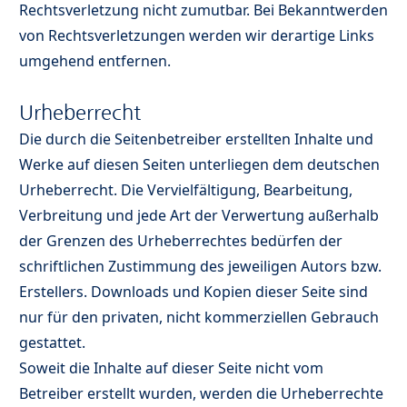
Rechtsverletzung nicht zumutbar. Bei Bekanntwerden
von Rechtsverletzungen werden wir derartige Links
umgehend entfernen.
Urheberrecht
Die durch die Seitenbetreiber erstellten Inhalte und
Werke auf diesen Seiten unterliegen dem deutschen
Urheberrecht. Die Vervielfältigung, Bearbeitung,
Verbreitung und jede Art der Verwertung außerhalb
der Grenzen des Urheberrechtes bedürfen der
schriftlichen Zustimmung des jeweiligen Autors bzw.
Erstellers. Downloads und Kopien dieser Seite sind
nur für den privaten, nicht kommerziellen Gebrauch
gestattet.
Soweit die Inhalte auf dieser Seite nicht vom
Betreiber erstellt wurden, werden die Urheberrechte